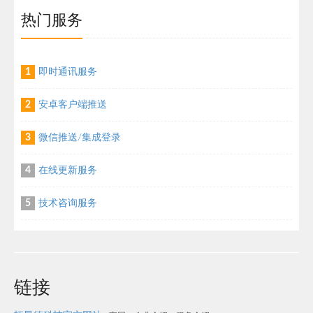
热门服务
即时通讯服务
1
安卓客户端推送
2
微信推送/集成登录
3
在线更新服务
4
技术咨询服务
5
链接