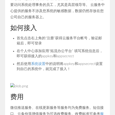
要访问系统处理事务的员工，尤其是高层领导等。 云服务中
心提供的服务不涉及您系统的敏感数据，数据仍然存放在您
公司自己的服务器上。
如何接入
首先点击右上角的“注册”获得云服务平台帐号，验证邮
箱后，即可登录
在个人中心添加应用“拓流办公平台” 填写系统信息后，
即可获得接入的appkey和appsecrect
然后使用
系统设置
中的说明将appkey和appsecrect设置
到自己的系统中，就完成了接入！
费用
微信推送服务、在线更新服务等服务均为免费服务。短信接
口、云备份等增值服务为可选收费服务。收费标准可参考
服