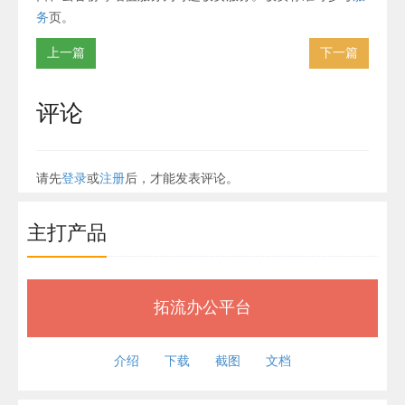
务
页。
上一篇
下一篇
评论
请先
登录
或
注册
后，才能发表评论。
主打产品
拓流办公平台
介绍
下载
截图
文档